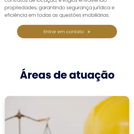
contratos de locação, e litígios envolvendo
propriedades, garantindo segurança jurídica e
eficiência em todas as questões imobiliárias.
Entrar em contato
Áreas de atuação