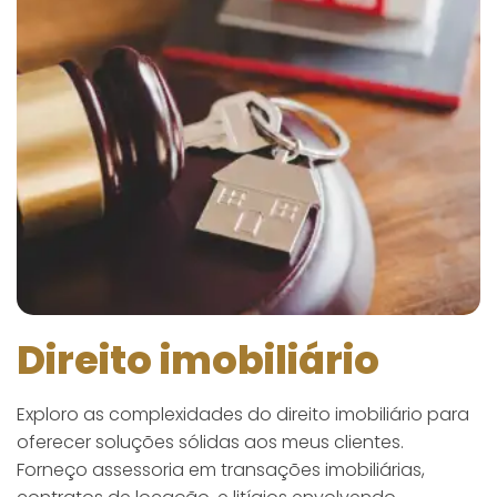
Direito imobiliário
Exploro as complexidades do direito imobiliário para
oferecer soluções sólidas aos meus clientes.
Forneço assessoria em transações imobiliárias,