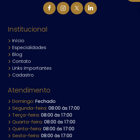
Institucional
Início
Especialidades
Blog
Contato
Links importantes
Cadastro
Atendimento
Domingo:
Fechado
Segunda-feira:
08:00 às 17:00
Terça-feira:
08:00 às 17:00
Quarta-feira:
08:00 às 17:00
Quinta-feira:
08:00 às 17:00
Sexta-feira:
08:00 às 17:00