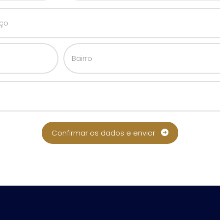
Confirmar os dados e enviar